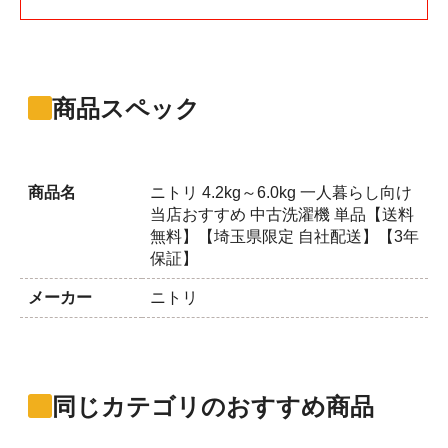
商品スペック
商品名
ニトリ 4.2kg～6.0kg 一人暮らし向け
当店おすすめ 中古洗濯機 単品【送料
無料】【埼玉県限定 自社配送】【3年
保証】
メーカー
ニトリ
同じカテゴリのおすすめ商品