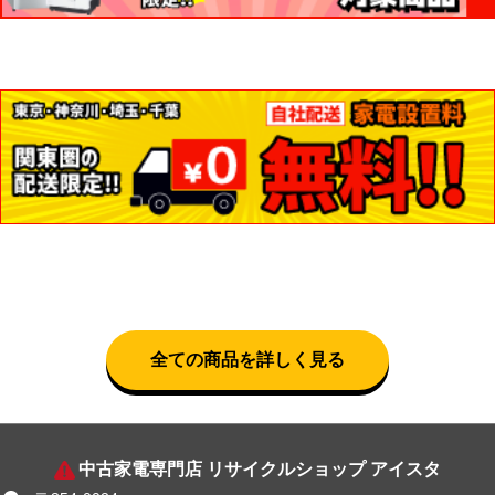
全ての商品を詳しく見る
中古家電専門店 リサイクルショップ アイスタ