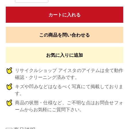
カートに入れる
この商品を問い合わせる
お気に入りに追加
リサイクルショップ アイスタのアイテムは全て動作
確認・クリーニング済みです。
キズや凹みなどはなるべく写真にて掲載しておりま
す。
商品の状態・仕様など、ご不明な点はお問合せフォ
ームからお気軽にご質問下さい。