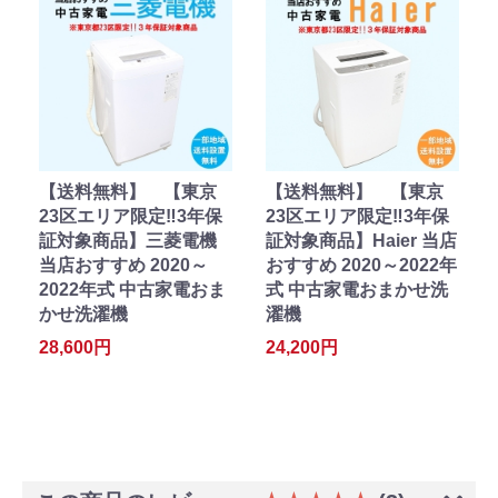
【送料無料】 【東京
【送料無料】 【東京
23区エリア限定‼3年保
23区エリア限定‼3年保
証対象商品】三菱電機
証対象商品】Haier 当店
当店おすすめ 2020～
おすすめ 2020～2022年
2022年式 中古家電おま
式 中古家電おまかせ洗
かせ洗濯機
濯機
28,600円
24,200円