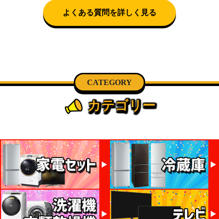
話にて日時決定に関するご連絡をさせて頂きます。
よくある質問を詳しく見る
CATEGORY
カテゴリー