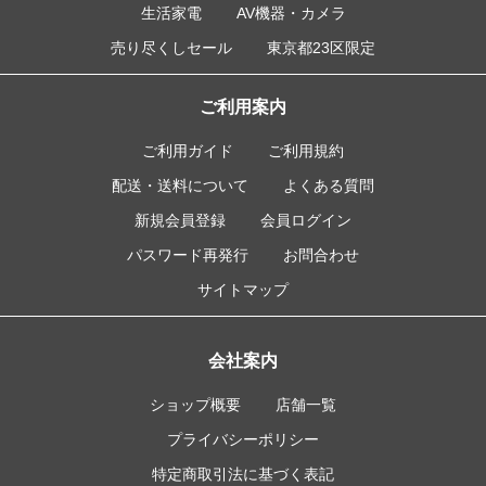
生活家電
AV機器・カメラ
売り尽くしセール
東京都23区限定
ご利用案内
ご利用ガイド
ご利用規約
配送・送料について
よくある質問
新規会員登録
会員ログイン
パスワード再発行
お問合わせ
サイトマップ
会社案内
ショップ概要
店舗一覧
プライバシーポリシー
特定商取引法に基づく表記