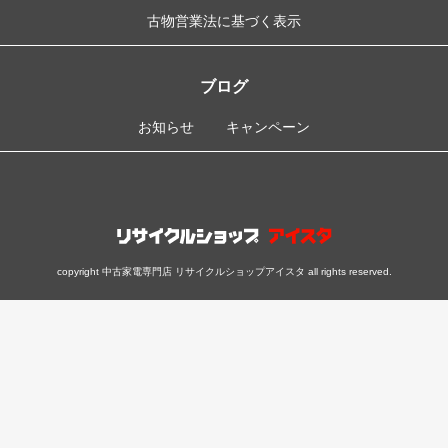
古物営業法に基づく表示
ブログ
お知らせ
キャンペーン
copyright 中古家電専門店 リサイクルショップアイスタ all rights reserved.