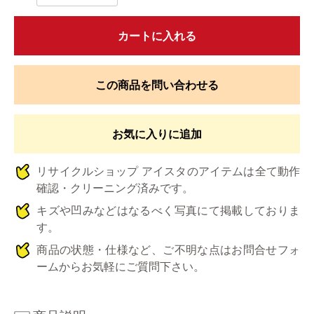
カートに入れる
この商品を問い合わせる
お気に入りに追加
リサイクルショップ アイスタのアイテムは全て動作
確認・クリーニング済みです。
キズや凹みなどはなるべく写真にて掲載しておりま
す。
商品の状態・仕様など、ご不明な点はお問合せフォ
ームからお気軽にご質問下さい。