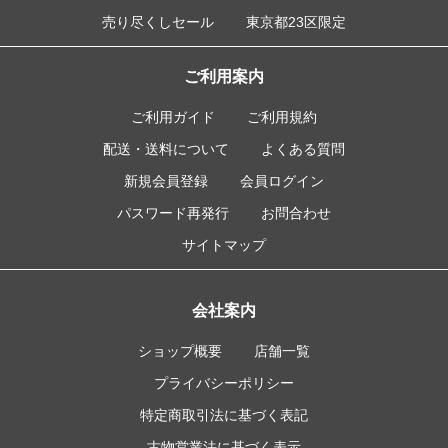
売り尽くしセール
東京都23区限定
ご利用案内
ご利用ガイド
ご利用規約
配送・送料について
よくある質問
新規会員登録
会員ログイン
パスワード再発行
お問合わせ
サイトマップ
会社案内
ショップ概要
店舗一覧
プライバシーポリシー
特定商取引法に基づく表記
古物営業法に基づく表示