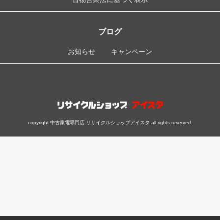
ブログ
お知らせ
キャンペーン
copyright 中古家電専門店 リサイクルショップアイスタ all rights reserved.