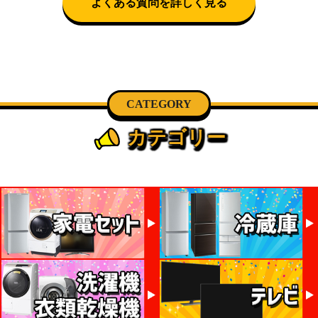
よくある質問を詳しく見る
CATEGORY
カテゴリー