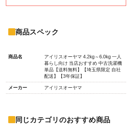
商品スペック
商品名
アイリスオーヤマ 4.2kg～6.0kg 一人
暮らし向け 当店おすすめ 中古洗濯機
単品【送料無料】【埼玉県限定 自社
配送】【3年保証】
メーカー
アイリスオーヤマ
同じカテゴリのおすすめ商品