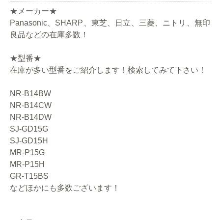
★メーカー★
Panasonic、SHARP、東芝、日立、三菱、ニトリ、無印
良品などの在庫多数！
★型番★
在庫が多い型番をご紹介します！検索してみて下さい！
NR-B14BW
NR-B14CW
NR-B14DW
SJ-GD15G
SJ-GD15H
MR-P15G
MR-P15H
GR-T15BS
などほかにも多数ございます！