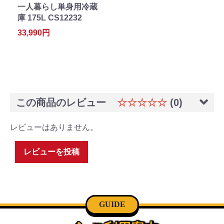
一人暮らし単身用冷蔵
庫 175L CS12232
33,990円
この商品のレビュー
☆☆☆☆☆
(0)
レビューはありません。
レビューを投稿
GUIDE