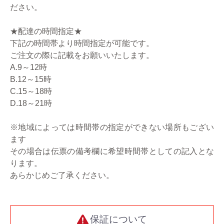
ださい。
★配達の時間指定★
下記の時間帯より時間指定が可能です。
ご注文の際に記載をお願いいたします。
A.9～12時
B.12～15時
C.15～18時
D.18～21時
※地域によっては時間帯の指定ができない場所もござい
ます
その場合は伝票の備考欄に希望時間帯としての記入とな
ります。
あらかじめご了承ください。
保証について