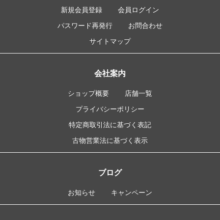
新規会員登録
会員ログイン
パスワード再発行
お問合わせ
サイトマップ
会社案内
ショップ概要
店舗一覧
プライバシーポリシー
特定商取引法に基づく表記
古物営業法に基づく表示
ブログ
お知らせ
キャンペーン