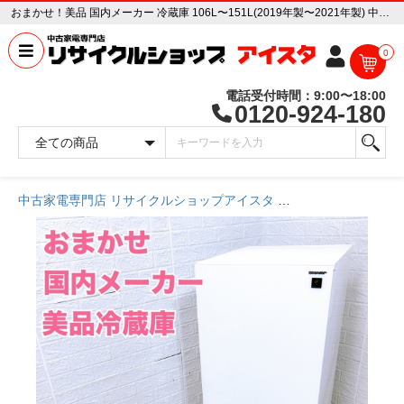
おまかせ！美品 国内メーカー 冷蔵庫 106L〜151L(2019年製〜2021年製) 中古家電販売専門店 リサイクルショップ アイスタ
0
電話受付時間：9:00〜18:00
0120-924-180
中古家電専門店 リサイクルショップアイスタ
商品一覧ページ