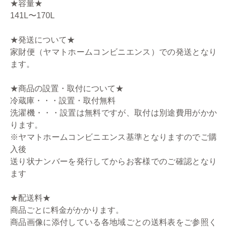
★容量★
141L〜170L
★発送について★
家財便（ヤマトホームコンビニエンス）での発送となり
ます。
★商品の設置・取付について★
冷蔵庫・・・設置・取付無料
洗濯機・・・設置は無料ですが、取付は別途費用がかか
ります。
※ヤマトホームコンビニエンス基準となりますのでご購
入後
送り状ナンバーを発行してからお客様でのご確認となり
ます
★配送料★
商品ごとに料金がかかります。
商品画像に添付している各地域ごとの送料表をご参照く