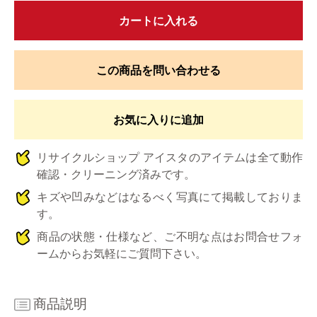
カートに入れる
この商品を問い合わせる
お気に入りに追加
リサイクルショップ アイスタのアイテムは全て動作
確認・クリーニング済みです。
キズや凹みなどはなるべく写真にて掲載しておりま
す。
商品の状態・仕様など、ご不明な点はお問合せフォ
ームからお気軽にご質問下さい。
商品説明