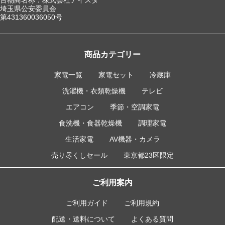
埼玉県公安委員会
第431360036050号
商品カテゴリー
家電一覧
家電セット
冷蔵庫
洗濯機・衣類乾燥機
テレビ
エアコン
季節・空調家電
食洗機・食器乾燥機
調理家電
生活家電
AV機器・カメラ
売り尽くしセール
東京都23区限定
ご利用案内
ご利用ガイド
ご利用規約
配送・送料について
よくある質問