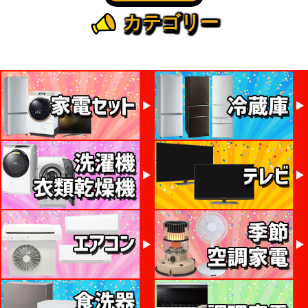
カテゴリー