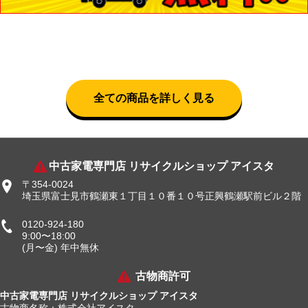
全ての商品を詳しく見る
中古家電専門店 リサイクルショップ アイスタ
〒354-0024
埼玉県富士見市鶴瀬東１丁目１０番１０号正興鶴瀬駅前ビル２階
0120-924-180
9:00〜18:00
(月〜金) 年中無休
古物商許可
中古家電専門店 リサイクルショップ アイスタ
古物商名称：株式会社アイスタ