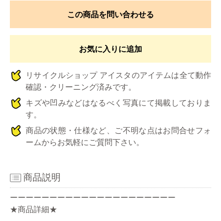
この商品を問い合わせる
お気に入りに追加
リサイクルショップ アイスタのアイテムは全て動作
確認・クリーニング済みです。
キズや凹みなどはなるべく写真にて掲載しておりま
す。
商品の状態・仕様など、ご不明な点はお問合せフォ
ームからお気軽にご質問下さい。
商品説明
ーーーーーーーーーーーーーーーーーーーーー
★商品詳細★