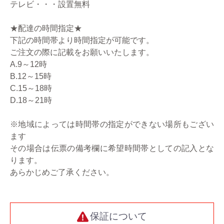
テレビ・・・設置無料
★配達の時間指定★
下記の時間帯より時間指定が可能です。
ご注文の際に記載をお願いいたします。
A.9～12時
B.12～15時
C.15～18時
D.18～21時
※地域によっては時間帯の指定ができない場所もござい
ます
その場合は伝票の備考欄に希望時間帯としての記入とな
ります。
あらかじめご了承ください。
保証について