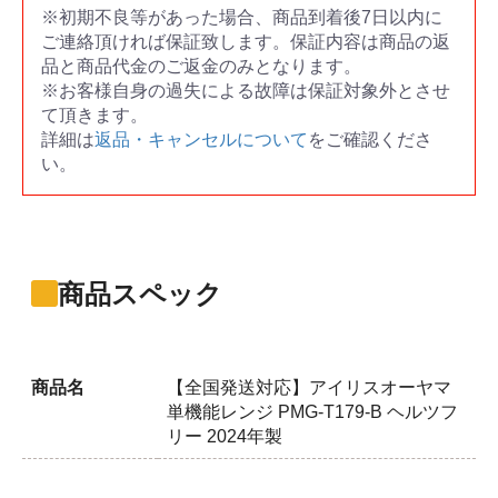
※初期不良等があった場合、商品到着後7日以内に
ご連絡頂ければ保証致します。保証内容は商品の返
品と商品代金のご返金のみとなります。
※お客様自身の過失による故障は保証対象外とさせ
て頂きます。
詳細は
返品・キャンセルについて
をご確認くださ
い。
商品スペック
商品名
【全国発送対応】アイリスオーヤマ
単機能レンジ PMG-T179-B ヘルツフ
リー 2024年製