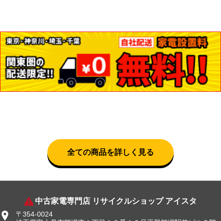
全ての商品を詳しく見る
中古家電専門店 リサイクルショップ アイスタ
〒354-0024