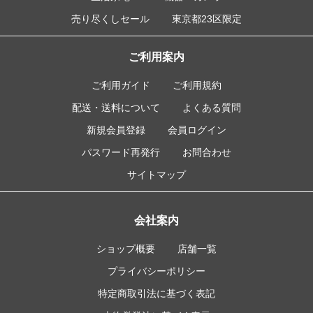
売り尽くしセール
東京都23区限定
ご利用案内
ご利用ガイド
ご利用規約
配送・送料について
よくある質問
新規会員登録
会員ログイン
パスワード再発行
お問合わせ
サイトマップ
会社案内
ショップ概要
店舗一覧
プライバシーポリシー
特定商取引法に基づく表記