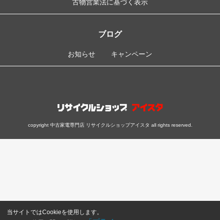
古物営業法に基づく表示
ブログ
お知らせ
キャンペーン
copyright 中古家電専門店 リサイクルショップアイスタ all rights reserved.
当サイトではCookieを使用します。