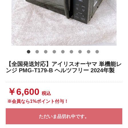
【全国発送対応】アイリスオーヤマ 単機能レ
ンジ PMG-T179-B ヘルツフリー 2024年製
￥6,600
税込
※会員なら1%ポイント付与！
ただいま品切れ中です。