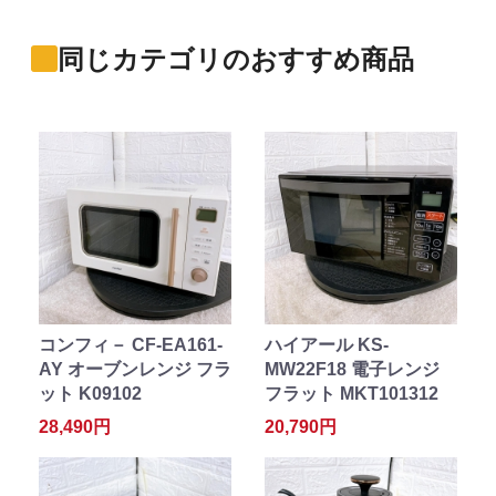
同じカテゴリのおすすめ商品
コンフィ－ CF-EA161-
ハイアール KS-
AY オーブンレンジ フラ
MW22F18 電子レンジ
ット K09102
フラット MKT101312
28,490円
20,790円