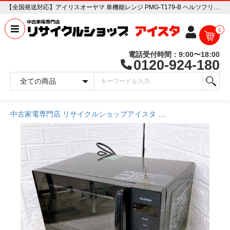
【全国発送対応】アイリスオーヤマ 単機能レンジ PMG-T179-B ヘルツフリー 2024年製 中古家電販売専門店 リサイクルショップ アイスタ
0
電話受付時間：9:00〜18:00
0120-924-180
中古家電専門店 リサイクルショップアイスタ
商品一覧ページ