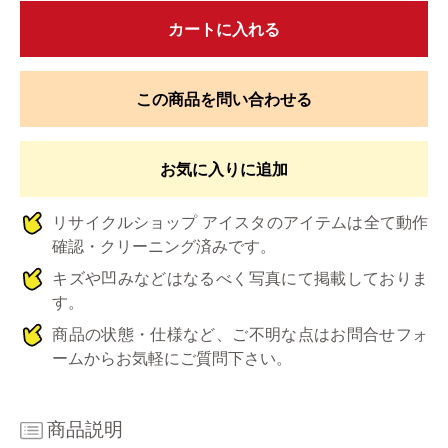
カートに入れる
この商品を問い合わせる
お気に入りに追加
リサイクルショップ アイスタのアイテムは全て動作
確認・クリーニング済みです。
キズや凹みなどはなるべく写真にて掲載しておりま
す。
商品の状態・仕様など、ご不明な点はお問合せフォ
ームからお気軽にご質問下さい。
商品説明