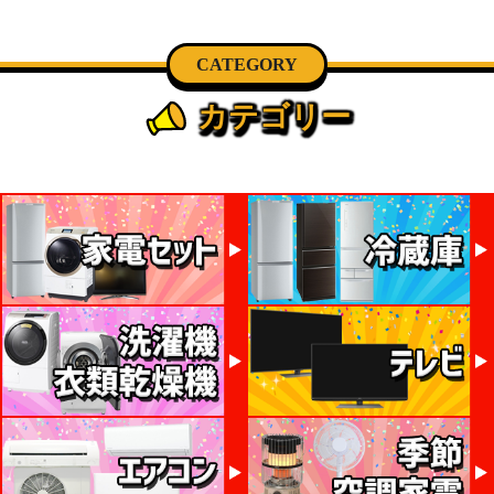
CATEGORY
カテゴリー