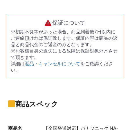
保証について
※初期不良等があった場合、商品到着後7日以内に
ご連絡頂ければ保証致します。保証内容は商品の返
品と商品代金のご返金のみとなります。
※お客様自身の過失による故障は保証対象外とさせ
て頂きます。
詳細は
返品・キャンセルについて
をご確認くださ
い。
商品スペック
商品名
【全国発送対応】パナソニック NA-