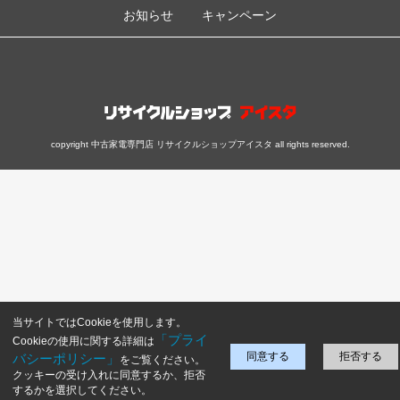
お知らせ
キャンペーン
copyright 中古家電専門店 リサイクルショップアイスタ all rights reserved.
当サイトではCookieを使用します。
「プライ
Cookieの使用に関する詳細は
同意する
拒否する
バシーポリシー」
をご覧ください。
クッキーの受け入れに同意するか、拒否
するかを選択してください。