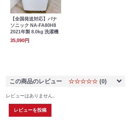
【全国発送対応】パナ
ソニック NA-FA80H8
2021年製 8.0kg 洗濯機
35,090円
この商品のレビュー
☆☆☆☆☆
(0)
レビューはありません。
レビューを投稿