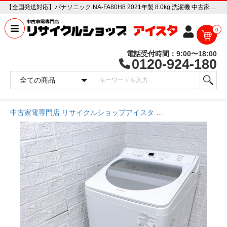
【全国発送対応】パナソニック NA-FA80H8 2021年製 8.0kg 洗濯機 中古家電販売専門店 リサイクルショップ アイスタ
0
電話受付時間：9:00〜18:00
0120-924-180
中古家電専門店 リサイクルショップアイスタ
商品一覧ページ