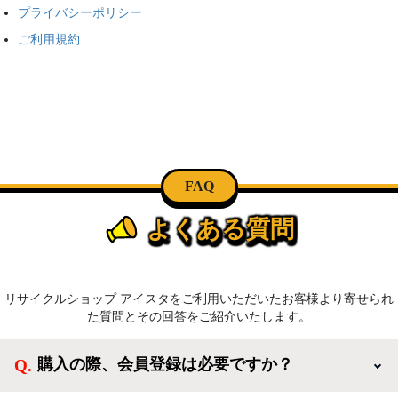
プライバシーポリシー
ご利用規約
FAQ
よくある質問
リサイクルショップ アイスタをご利用いただいたお客様より寄せられ
た質問とその回答をご紹介いたします。
購入の際、会員登録は必要ですか？