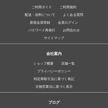
ご利用ガイド
ご利用規約
配送・送料について
よくある質問
新規会員登録
会員ログイン
パスワード再発行
お問合わせ
サイトマップ
会社案内
ショップ概要
店舗一覧
プライバシーポリシー
特定商取引法に基づく表記
古物営業法に基づく表示
ブログ