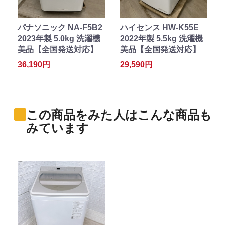
パナソニック NA-F5B2
ハイセンス HW-K55E
2023年製 5.0kg 洗濯機
2022年製 5.5kg 洗濯機
美品【全国発送対応】
美品【全国発送対応】
36,190円
29,590円
この商品をみた人はこんな商品も
みています