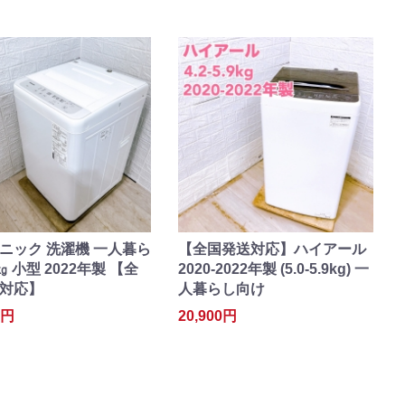
ニック 洗濯機 一人暮ら
【全国発送対応】ハイアール
0㎏ 小型 2022年製 【全
2020-2022年製 (5.0-5.9kg) 一
対応】
人暮らし向け
0円
20,900円