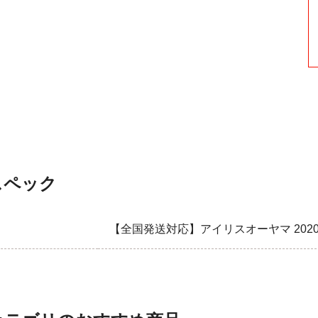
スペック
【全国発送対応】アイリスオーヤマ 2020-20