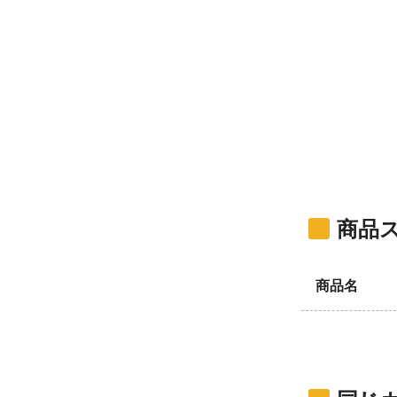
商品
商品名