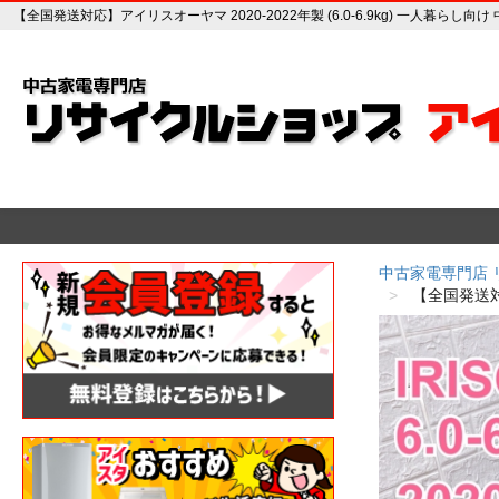
【全国発送対応】アイリスオーヤマ 2020-2022年製 (6.0-6.9kg) 一人暮ら
中古家電専門店
【全国発送対応