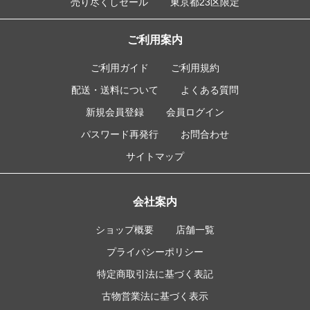
売り尽くしセール
東京都23区限定
ご利用案内
ご利用ガイド
ご利用規約
配送・送料について
よくある質問
新規会員登録
会員ログイン
パスワード再発行
お問合わせ
サイトマップ
会社案内
ショップ概要
店舗一覧
プライバシーポリシー
特定商取引法に基づく表記
古物営業法に基づく表示