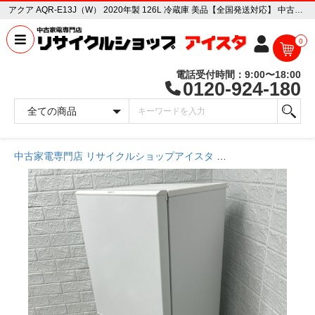
アクア AQR-E13J（W） 2020年製 126L 冷蔵庫 美品【全国発送対応】 中古家電販売専門店 リサイクルショップ アイスタ
0
電話受付時間：9:00〜18:00
0120-924-180
中古家電専門店 リサイクルショップアイスタ
商品一覧ページ