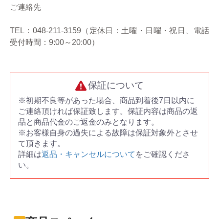
ご連絡先
TEL：048-211-3159（定休日：土曜・日曜・祝日、電話
受付時間：9:00～20:00）
保証について
※初期不良等があった場合、商品到着後7日以内に
ご連絡頂ければ保証致します。保証内容は商品の返
品と商品代金のご返金のみとなります。
※お客様自身の過失による故障は保証対象外とさせ
て頂きます。
詳細は
返品・キャンセルについて
をご確認くださ
い。