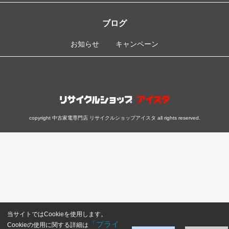
ブログ
お知らせ
キャンペーン
copyright 中古家電専門店 リサイクルショップアイスタ all rights reserved.
当サイトではCookieを使用します。
「プライ
Cookieの使用に関する詳細は