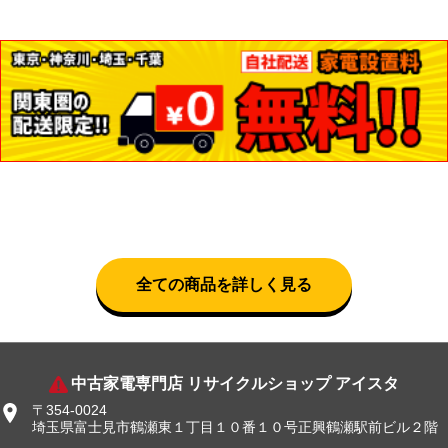
全ての商品を詳しく見る
中古家電専門店 リサイクルショップ アイスタ
〒354-0024
埼玉県富士見市鶴瀬東１丁目１０番１０号正興鶴瀬駅前ビル２階