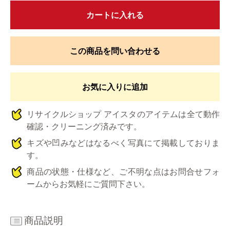
カートに入れる
この商品を問い合わせる
お気に入りに追加
リサイクルショップ アイスタのアイテムは全て動作
確認・クリーニング済みです。
キズや凹みなどはなるべく写真にて掲載しておりま
す。
商品の状態・仕様など、ご不明な点はお問合せフォ
ームからお気軽にご質問下さい。
商品説明