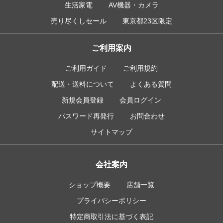
生活家電
AV機器・カメラ
売り尽くしセール
東京都23区限定
ご利用案内
ご利用ガイド
ご利用規約
配送・送料について
よくある質問
新規会員登録
会員ログイン
パスワード再発行
お問合わせ
サイトマップ
会社案内
ショップ概要
店舗一覧
プライバシーポリシー
特定商取引法に基づく表記