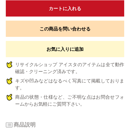
カートに入れる
この商品を問い合わせる
お気に入りに追加
リサイクルショップ アイスタのアイテムは全て動作
確認・クリーニング済みです。
キズや凹みなどはなるべく写真にて掲載しておりま
す。
商品の状態・仕様など、ご不明な点はお問合せフォ
ームからお気軽にご質問下さい。
商品説明