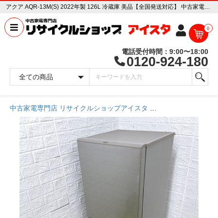
アクア AQR-13M(S) 2022年製 126L 冷蔵庫 美品【全国発送対応】 中古家電販売専門店 リサイクルショップ アイスタ
0
電話受付時間：9:00〜18:00
0120-924-180
中古家電専門店 リサイクルショップアイスタ
商品一覧ページ