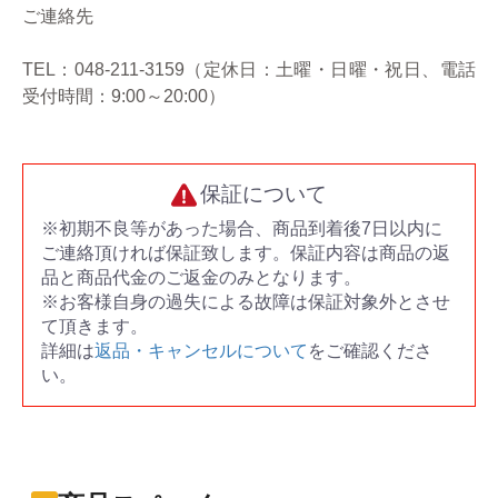
ご連絡先
TEL：048-211-3159（定休日：土曜・日曜・祝日、電話
受付時間：9:00～20:00）
保証について
※初期不良等があった場合、商品到着後7日以内に
ご連絡頂ければ保証致します。保証内容は商品の返
品と商品代金のご返金のみとなります。
※お客様自身の過失による故障は保証対象外とさせ
て頂きます。
詳細は
返品・キャンセルについて
をご確認くださ
い。