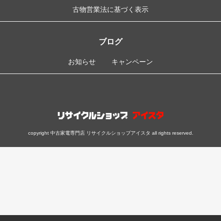
古物営業法に基づく表示
ブログ
お知らせ
キャンペーン
copyright 中古家電専門店 リサイクルショップアイスタ all rights reserved.