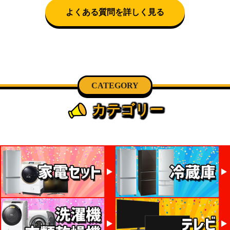
話にて日時決定に関するご連絡をさせて頂きます。
よくある質問を詳しく見る
CATEGORY
カテゴリー