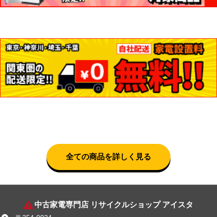
全ての商品を詳しく見る
中古家電専門店 リサイクルショップ アイスタ