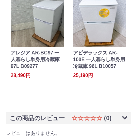
アレジア AR-BC97 一
アビデラックス AR-
人暮らし単身用冷蔵庫
100E 一人暮らし単身用
97L B09277
冷蔵庫 96L B10057
28,490円
25,190円
この商品のレビュー
☆☆☆☆☆
(0)
レビューはありません。