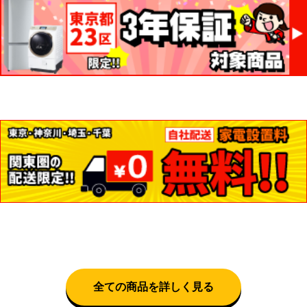
全ての商品を詳しく見る