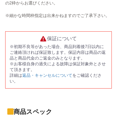
の2枠からお選びください。
※細かな時間枠指定は出来かねますのでご了承下さい。
保証について
※初期不良等があった場合、商品到着後7日以内に
ご連絡頂ければ保証致します。保証内容は商品の返
品と商品代金のご返金のみとなります。
※お客様自身の過失による故障は保証対象外とさせ
て頂きます。
詳細は
返品・キャンセルについて
をご確認くださ
い。
商品スペック