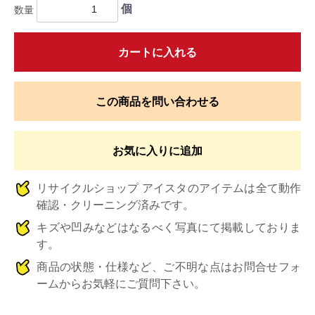
個
数量
カートに入れる
この商品を問い合わせる
お気に入りに追加
リサイクルショップ アイスタのアイテムは全て動作
確認・クリーニング済みです。
キズや凹みなどはなるべく写真にて掲載しておりま
す。
商品の状態・仕様など、ご不明な点はお問合せフォ
ームからお気軽にご質問下さい。