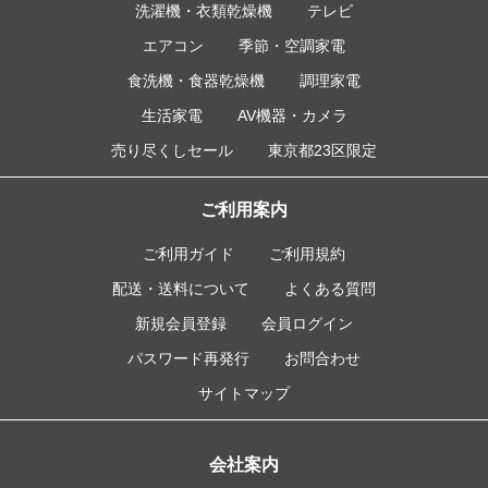
洗濯機・衣類乾燥機
テレビ
エアコン
季節・空調家電
食洗機・食器乾燥機
調理家電
生活家電
AV機器・カメラ
売り尽くしセール
東京都23区限定
ご利用案内
ご利用ガイド
ご利用規約
配送・送料について
よくある質問
新規会員登録
会員ログイン
パスワード再発行
お問合わせ
サイトマップ
会社案内