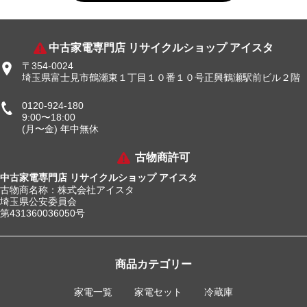
中古家電専門店 リサイクルショップ アイスタ
〒354-0024
埼玉県富士見市鶴瀬東１丁目１０番１０号正興鶴瀬駅前ビル２階
0120-924-180
9:00〜18:00
(月〜金) 年中無休
古物商許可
中古家電専門店 リサイクルショップ アイスタ
古物商名称：株式会社アイスタ
埼玉県公安委員会
第431360036050号
商品カテゴリー
家電一覧
家電セット
冷蔵庫