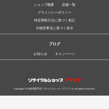
ショップ概要
店舗一覧
プライバシーポリシー
特定商取引法に基づく表記
古物営業法に基づく表示
ブログ
お知らせ
キャンペーン
copyright 中古家電専門店 リサイクルショップアイスタ all rights reserved.