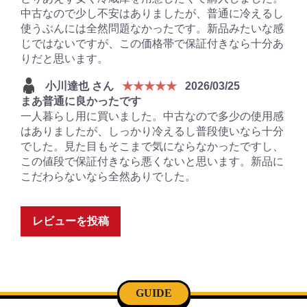
中古なので少し不安はありましたが、普通に冷えるし
使うぶんには全然問題なかったです。新品みたいな感
じではないですが、この価格帯で保証付きなら十分あ
りだと思います。
小川達也 さん
★★★★★
2026/03/25
まあ普通に良かったです
一人暮らし用に買いました。中古なので多少の使用感
はありましたが、しっかり冷えるし普段使いなら十分
でした。見た目もそこまで気にならなかったですし、
この値段で保証付きなら悪くないと思います。新品に
こだわらないなら全然ありでした。
レビューを投稿
GUIDE