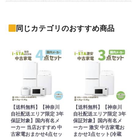
同じカテゴリのおすすめ商品
【送料無料】【神奈川
【送料無料】【神奈川
自社配送エリア限定 3年
自社配送エリア限定 3年
保証対象】国内有名メ
保証対象】国内有名メ
ーカー 当店おすすめ 中
ーカー 激安 中古家電お
古家電おまかせ4点セッ
まかせ3点セット(冷蔵