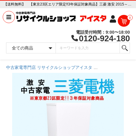
【送料無料】 【東京23区エリア限定‼3年保証対象商品】三菱 激安 2015～2019年式 中古家電おまかせ冷蔵庫 中古家電販売専門店 リサイクルショップ アイスタ
0
電話受付時間：9:00〜18:00
0120-924-180
中古家電専門店 リサイクルショップアイスタ
商品一覧ページ