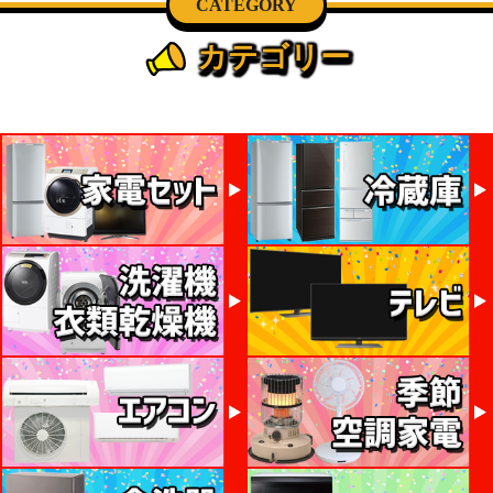
CATEGORY
カテゴリー