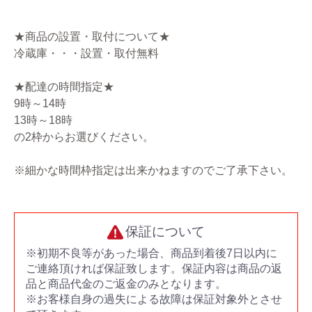
★商品の設置・取付について★
冷蔵庫・・・設置・取付無料
★配達の時間指定★
9時～14時
13時～18時
の2枠からお選びください。
※細かな時間枠指定は出来かねますのでご了承下さい。
保証について
※初期不良等があった場合、商品到着後7日以内に
ご連絡頂ければ保証致します。保証内容は商品の返
品と商品代金のご返金のみとなります。
※お客様自身の過失による故障は保証対象外とさせ