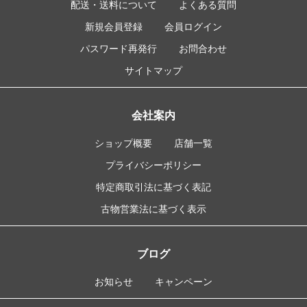
配送・送料について
よくある質問
新規会員登録
会員ログイン
パスワード再発行
お問合わせ
サイトマップ
会社案内
ショップ概要
店舗一覧
プライバシーポリシー
特定商取引法に基づく表記
古物営業法に基づく表示
ブログ
お知らせ
キャンペーン