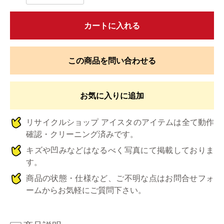
カートに入れる
この商品を問い合わせる
お気に入りに追加
リサイクルショップ アイスタのアイテムは全て動作
確認・クリーニング済みです。
キズや凹みなどはなるべく写真にて掲載しておりま
す。
商品の状態・仕様など、ご不明な点はお問合せフォ
ームからお気軽にご質問下さい。