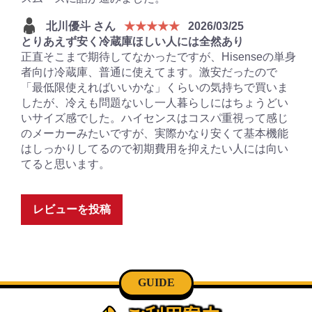
北川優斗 さん
★★★★★
2026/03/25
とりあえず安く冷蔵庫ほしい人には全然あり
正直そこまで期待してなかったですが、Hisenseの単身
者向け冷蔵庫、普通に使えてます。激安だったので
「最低限使えればいいかな」くらいの気持ちで買いま
したが、冷えも問題ないし一人暮らしにはちょうどい
いサイズ感でした。ハイセンスはコスパ重視って感じ
のメーカーみたいですが、実際かなり安くて基本機能
はしっかりしてるので初期費用を抑えたい人には向い
てると思います。
レビューを投稿
GUIDE