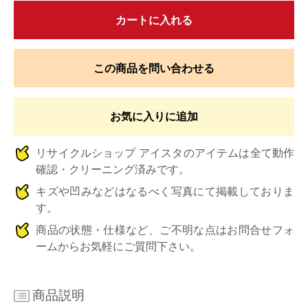
カートに入れる
この商品を問い合わせる
お気に入りに追加
リサイクルショップ アイスタのアイテムは全て動作
確認・クリーニング済みです。
キズや凹みなどはなるべく写真にて掲載しておりま
す。
商品の状態・仕様など、ご不明な点はお問合せフォ
ームからお気軽にご質問下さい。
商品説明