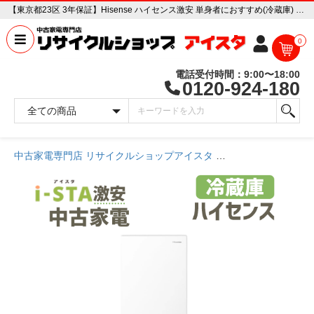
【東京都23区 3年保証】Hisense ハイセンス激安 単身者におすすめ(冷蔵庫) 中古家電販売専門店 リサイクルショップ アイスタ
0
電話受付時間：9:00〜18:00
0120-924-180
中古家電専門店 リサイクルショップアイスタ
商品一覧ページ