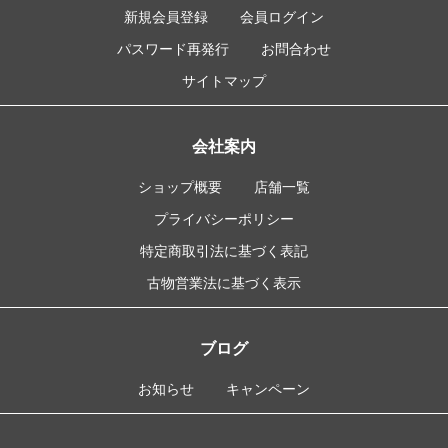
新規会員登録
会員ログイン
パスワード再発行
お問合わせ
サイトマップ
会社案内
ショップ概要
店舗一覧
プライバシーポリシー
特定商取引法に基づく表記
古物営業法に基づく表示
ブログ
お知らせ
キャンペーン