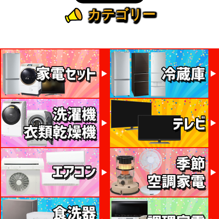
カテゴリー