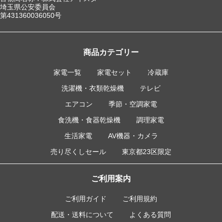
埼玉県公安委員会
第431360036050号
商品カテゴリー
家電一覧
家電セット
冷蔵庫
洗濯機・衣類乾燥機
テレビ
エアコン
季節・空調家電
食洗機・食器乾燥機
調理家電
生活家電
AV機器・カメラ
売り尽くしセール
東京都23区限定
ご利用案内
ご利用ガイド
ご利用規約
配送・送料について
よくある質問