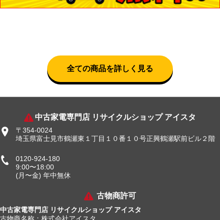
全ての商品を詳しく見る
中古家電専門店 リサイクルショップ アイスタ
〒354-0024
埼玉県富士見市鶴瀬東１丁目１０番１０号正興鶴瀬駅前ビル２階
0120-924-180
9:00〜18:00
(月〜金) 年中無休
古物商許可
中古家電専門店 リサイクルショップ アイスタ
古物商名称：株式会社アイスタ