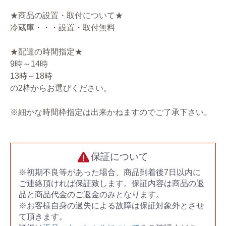
★商品の設置・取付について★
冷蔵庫・・・設置・取付無料
★配達の時間指定★
9時～14時
13時～18時
の2枠からお選びください。
※細かな時間枠指定は出来かねますのでご了承下さい。
保証について
※初期不良等があった場合、商品到着後7日以内に
ご連絡頂ければ保証致します。保証内容は商品の返
品と商品代金のご返金のみとなります。
※お客様自身の過失による故障は保証対象外とさせ
て頂きます。