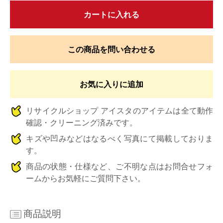
カートに入れる
この商品を問い合わせる
お気に入りに追加
リサイクルショップ アイスタのアイテムは全て動作
確認・クリーニング済みです。
キズや凹みなどはなるべく写真にて掲載しておりま
す。
商品の状態・仕様など、ご不明な点はお問合せフォ
ームからお気軽にご質問下さい。
商品説明