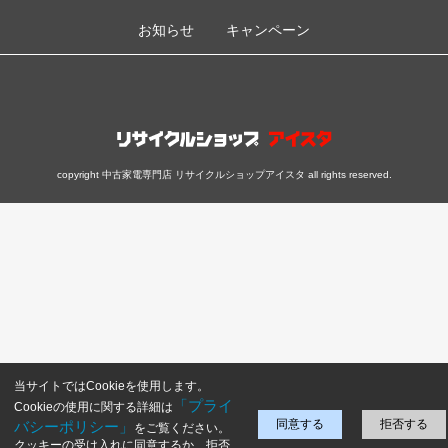
お知らせ
キャンペーン
copyright 中古家電専門店 リサイクルショップアイスタ all rights reserved.
当サイトではCookieを使用します。
「プライ
Cookieの使用に関する詳細は
同意する
拒否する
バシーポリシー」
をご覧ください。
クッキーの受け入れに同意するか、拒否