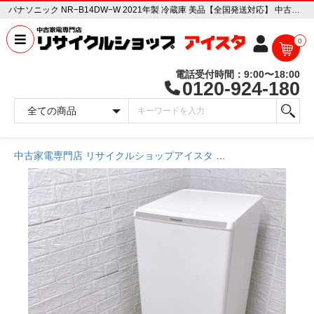
パナソニック NR−B14DW−W 2021年製 冷蔵庫 美品【全国発送対応】 中古家電販売専門店 リサイクルショップ アイスタ
0
電話受付時間：9:00〜18:00
0120-924-180
中古家電専門店 リサイクルショップアイスタ
商品一覧ページ