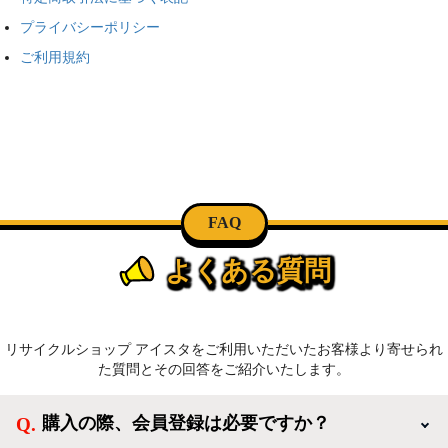
プライバシーポリシー
ご利用規約
FAQ
よくある質問
リサイクルショップ アイスタをご利用いただいたお客様より寄せられ
た質問とその回答をご紹介いたします。
購入の際、会員登録は必要ですか？