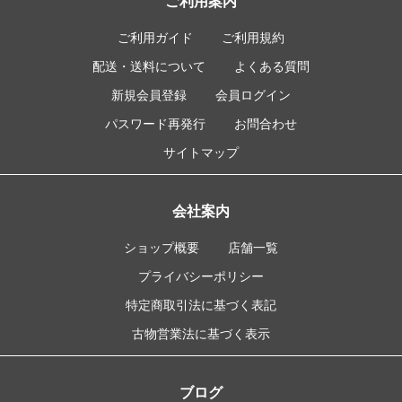
ご利用案内
ご利用ガイド
ご利用規約
配送・送料について
よくある質問
新規会員登録
会員ログイン
パスワード再発行
お問合わせ
サイトマップ
会社案内
ショップ概要
店舗一覧
プライバシーポリシー
特定商取引法に基づく表記
古物営業法に基づく表示
ブログ