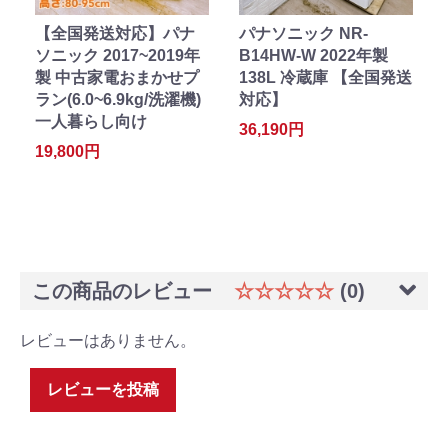
【全国発送対応】パナ
パナソニック NR-
ソニック 2017~2019年
B14HW-W 2022年製
製 中古家電おまかせプ
138L 冷蔵庫 【全国発送
ラン(6.0~6.9kg/洗濯機)
対応】
一人暮らし向け
36,190円
19,800円
この商品のレビュー
☆☆☆☆☆
(0)
レビューはありません。
レビューを投稿