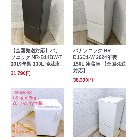
【全国発送対応】パナ
パナソニック NR-
ソニック NR-B14BW-T
B16C1-W 2024年製
2019年製 138L 冷蔵庫
156L 冷蔵庫 【全国発送
対応】
31,790円
38,390円