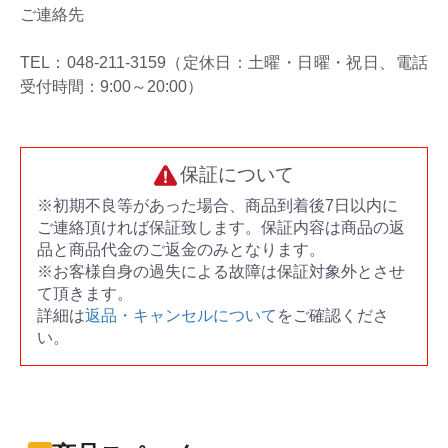
ご連絡先
TEL：048-211-3159（定休日：土曜・日曜・祝日、電話
受付時間：9:00～20:00）
保証について
※初期不良等があった場合、商品到着後7日以内に
ご連絡頂ければ保証致します。保証内容は商品の返
品と商品代金のご返金のみとなります。
※お客様自身の過失による故障は保証対象外とさせ
て頂きます。
詳細は
返品・キャンセルについて
をご確認くださ
い。