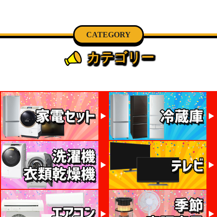
CATEGORY
カテゴリー