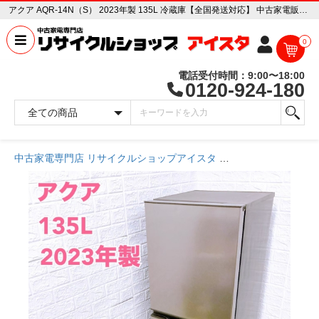
アクア AQR-14N（S） 2023年製 135L 冷蔵庫【全国発送対応】 中古家電販売専門店 リサイクルショップ アイスタ
0
電話受付時間：9:00〜18:00
0120-924-180
中古家電専門店 リサイクルショップアイスタ
商品一覧ページ