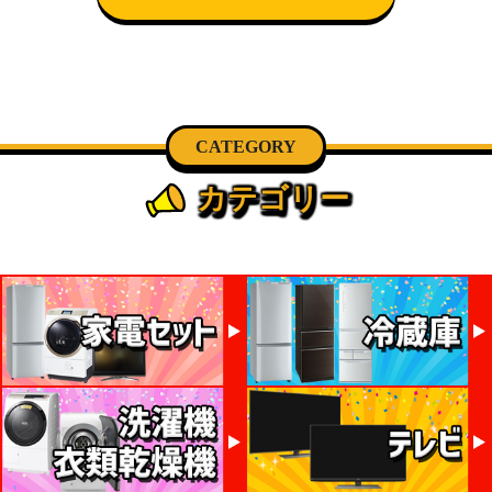
CATEGORY
カテゴリー