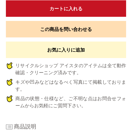
カートに入れる
この商品を問い合わせる
お気に入りに追加
リサイクルショップ アイスタのアイテムは全て動作
確認・クリーニング済みです。
キズや凹みなどはなるべく写真にて掲載しておりま
す。
商品の状態・仕様など、ご不明な点はお問合せフォ
ームからお気軽にご質問下さい。
商品説明