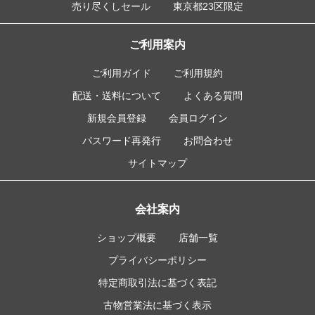
売り尽くしセール
東京都23区限定
ご利用案内
ご利用ガイド
ご利用規約
配送・送料について
よくある質問
新規会員登録
会員ログイン
パスワード再発行
お問合わせ
サイトマップ
会社案内
ショップ概要
店舗一覧
プライバシーポリシー
特定商取引法に基づく表記
古物営業法に基づく表示