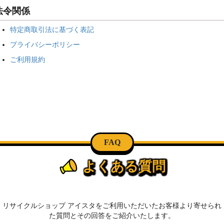
法令関係
特定商取引法に基づく表記
プライバシーポリシー
ご利用規約
FAQ
よくある質問
リサイクルショップ アイスタをご利用いただいたお客様より寄せられ
た質問とその回答をご紹介いたします。