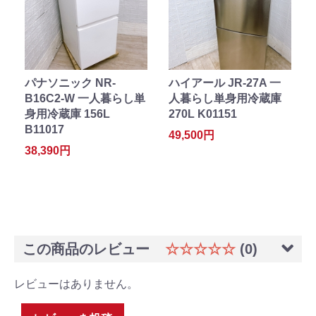
パナソニック NR-
ハイアール JR-27A 一
B16C2-W 一人暮らし単
人暮らし単身用冷蔵庫
身用冷蔵庫 156L
270L K01151
B11017
49,500円
38,390円
この商品のレビュー
☆☆☆☆☆
(0)
レビューはありません。