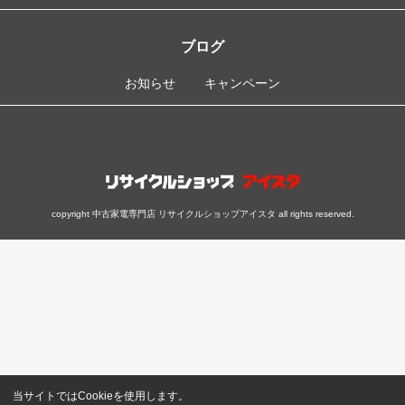
ブログ
お知らせ
キャンペーン
copyright 中古家電専門店 リサイクルショップアイスタ all rights reserved.
当サイトではCookieを使用します。