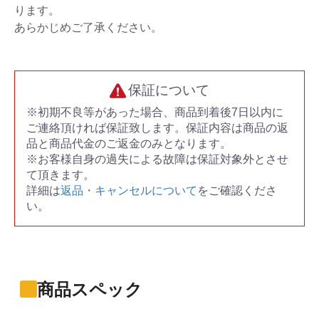
ります。
あらかじめご了承ください。
保証について
※初期不良等があった場合、商品到着後7日以内に
ご連絡頂ければ保証致します。保証内容は商品の返
品と商品代金のご返金のみとなります。
※お客様自身の過失による故障は保証対象外とさせ
て頂きます。
詳細は
返品・キャンセルについて
をご確認くださ
い。
商品スペック