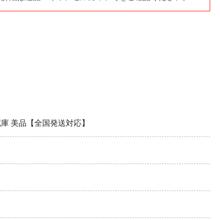
L 冷蔵庫 美品【全国発送対応】