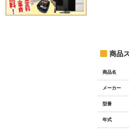
商品
商品名
メーカー
型番
年式