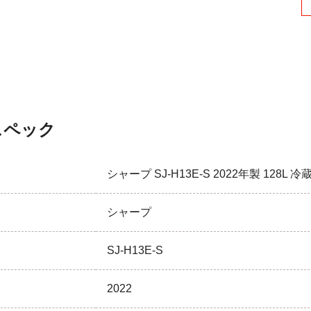
スペック
シャープ SJ-H13E-S 2022年製 128
シャープ
SJ-H13E-S
2022