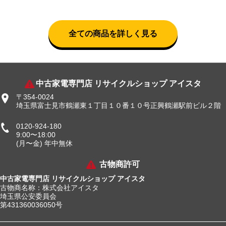
全ての商品を詳しく見る
中古家電専門店 リサイクルショップ アイスタ
〒354-0024
埼玉県富士見市鶴瀬東１丁目１０番１０号正興鶴瀬駅前ビル２階
0120-924-180
9:00〜18:00
(月〜金) 年中無休
古物商許可
中古家電専門店 リサイクルショップ アイスタ
古物商名称：株式会社アイスタ
埼玉県公安委員会
第431360036050号