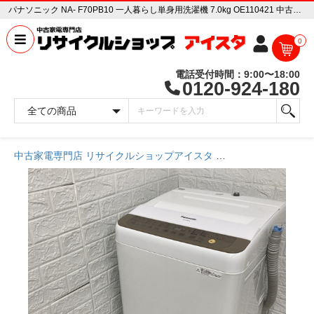
パナソニック NA- F70PB10 一人暮らし単身用洗濯機 7.0kg OE110421 中古家電販売専門店 リサイクルショップ アイスタ
0
電話受付時間：9:00〜18:00
0120-924-180
中古家電専門店 リサイクルショップアイスタ
商品一覧ページ