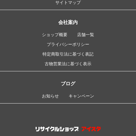
サイトマップ
会社案内
ショップ概要
店舗一覧
プライバシーポリシー
特定商取引法に基づく表記
古物営業法に基づく表示
ブログ
お知らせ
キャンペーン