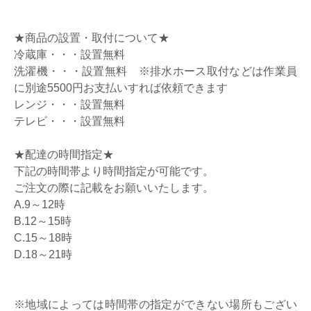
★商品の設置・取付について★
冷蔵庫・・・設置無料
洗濯機・・・設置無料 ※排水ホース取付などは作業員
に別途5500円お支払いすれば依頼できます
レンジ・・・設置無料
テレビ・・・設置無料
★配達の時間指定★
下記の時間帯より時間指定が可能です。
ご注文の際に記載をお願いいたします。
A.9～12時
B.12～15時
C.15～18時
D.18～21時
※地域によっては時間帯の指定ができない場所もござい