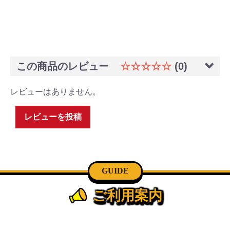
この商品のレビュー
☆☆☆☆☆
(0)
レビューはありません。
レビューを投稿
GUIDE
ご利用案内