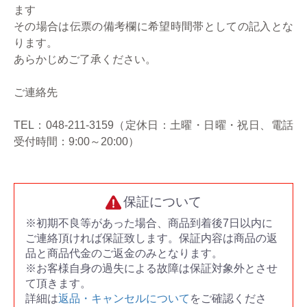
ます
その場合は伝票の備考欄に希望時間帯としての記入とな
ります。
あらかじめご了承ください。
ご連絡先
TEL：048-211-3159（定休日：土曜・日曜・祝日、電話
受付時間：9:00～20:00）
保証について
※初期不良等があった場合、商品到着後7日以内に
ご連絡頂ければ保証致します。保証内容は商品の返
品と商品代金のご返金のみとなります。
※お客様自身の過失による故障は保証対象外とさせ
て頂きます。
詳細は
返品・キャンセルについて
をご確認くださ