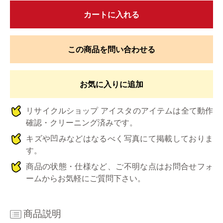
カートに入れる
この商品を問い合わせる
お気に入りに追加
リサイクルショップ アイスタのアイテムは全て動作
確認・クリーニング済みです。
キズや凹みなどはなるべく写真にて掲載しておりま
す。
商品の状態・仕様など、ご不明な点はお問合せフォ
ームからお気軽にご質問下さい。
商品説明