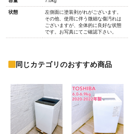
容量
7.0kg
状態
左側面に塗装剥がれがございます。
その他、使用に伴う微細な傷汚れは
ございますが、全体的に良好な状態
です。お写真にてご確認下さい。
同じカテゴリのおすすめ商品