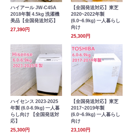
ハイアール JW-C45A
【全国発送対応】東芝
2018年製 4.5kg 洗濯機
2020~2022年製
美品【全国発送対応】
(6.0~6.9kg) 一人暮らし
向け
27,390円
25,300円
ハイセンス 2023-2025
【全国発送対応】東芝
年製 (6.0-6.9kg) 一人暮
2017~2019年製
らし向け 【全国発送対
(6.0~6.9kg) 一人暮らし
応】
向け
25,300円
23,100円