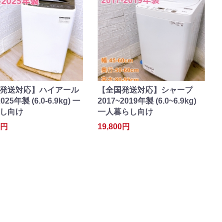
発送対応】ハイアール
【全国発送対応】シャープ
2025年製 (6.0-6.9kg) 一
2017~2019年製 (6.0~6.9kg)
し向け
一人暮らし向け
0円
19,800円