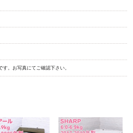
です。お写真にてご確認下さい。