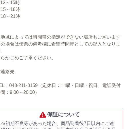
.12～15時
.15～18時
.18～21時
※地域によっては時間帯の指定ができない場所もございます
その場合は伝票の備考欄に希望時間帯としての記入となりま
す。
あらかじめご了承ください。
ご連絡先
EL：048-211-3159（定休日：土曜・日曜・祝日、電話受付
間：9:00～20:00）
保証について
※初期不良等があった場合、商品到着後7日以内にご連