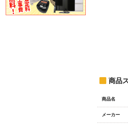
商品
商品名
メーカー