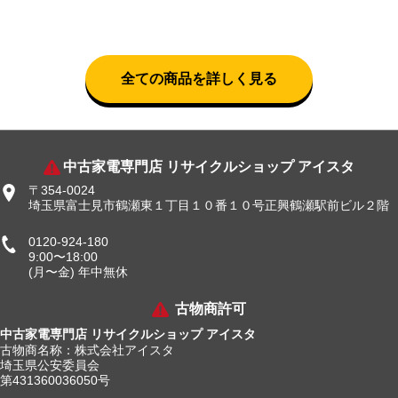
全ての商品を詳しく見る
中古家電専門店 リサイクルショップ アイスタ
〒354-0024
埼玉県富士見市鶴瀬東１丁目１０番１０号正興鶴瀬駅前ビル２階
0120-924-180
9:00〜18:00
(月〜金) 年中無休
古物商許可
中古家電専門店 リサイクルショップ アイスタ
古物商名称：株式会社アイスタ
埼玉県公安委員会
第431360036050号