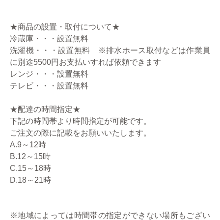
★商品の設置・取付について★
冷蔵庫・・・設置無料
洗濯機・・・設置無料 ※排水ホース取付などは作業員
に別途5500円お支払いすれば依頼できます
レンジ・・・設置無料
テレビ・・・設置無料
★配達の時間指定★
下記の時間帯より時間指定が可能です。
ご注文の際に記載をお願いいたします。
A.9～12時
B.12～15時
C.15～18時
D.18～21時
※地域によっては時間帯の指定ができない場所もござい