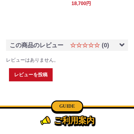
18,700円
この商品のレビュー
☆☆☆☆☆
(0)
レビューはありません。
レビューを投稿
GUIDE
ご利用案内