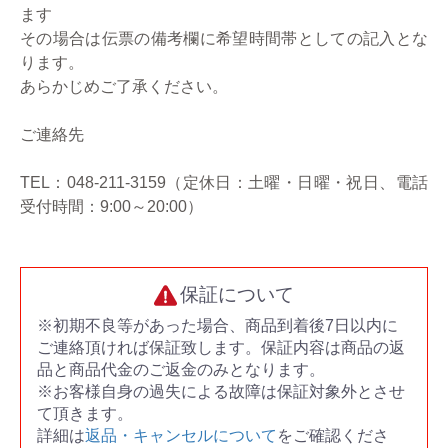
ます
その場合は伝票の備考欄に希望時間帯としての記入とな
ります。
あらかじめご了承ください。
ご連絡先
TEL：048-211-3159（定休日：土曜・日曜・祝日、電話
受付時間：9:00～20:00）
保証について
※初期不良等があった場合、商品到着後7日以内に
ご連絡頂ければ保証致します。保証内容は商品の返
品と商品代金のご返金のみとなります。
※お客様自身の過失による故障は保証対象外とさせ
て頂きます。
詳細は
返品・キャンセルについて
をご確認くださ