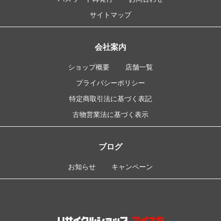
サイトマップ
会社案内
ショップ概要
店舗一覧
プライバシーポリシー
特定商取引法に基づく表記
古物営業法に基づく表示
ブログ
お知らせ
キャンペーン