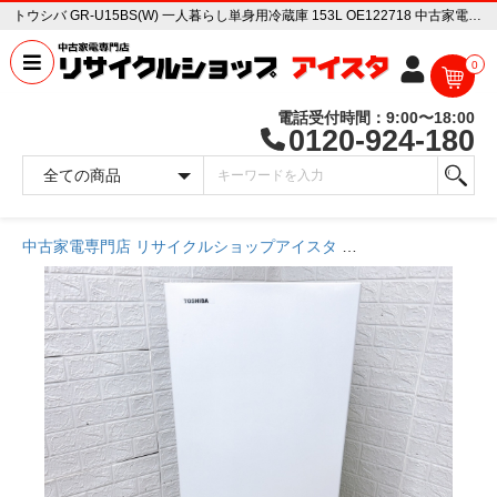
トウシバ GR-U15BS(W) 一人暮らし単身用冷蔵庫 153L OE122718 中古家電販売専門店 リサイクルショップ アイスタ
0
電話受付時間：9:00〜18:00
0120-924-180
中古家電専門店 リサイクルショップアイスタ
商品一覧ページ