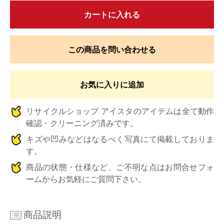
カートに入れる
この商品を問い合わせる
お気に入りに追加
リサイクルショップ アイスタのアイテムは全て動作
確認・クリーニング済みです。
キズや凹みなどはなるべく写真にて掲載しておりま
す。
商品の状態・仕様など、ご不明な点はお問合せフォ
ームからお気軽にご質問下さい。
商品説明