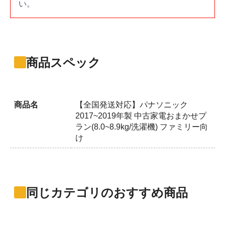
い。
商品スペック
商品名
【全国発送対応】パナソニック
2017~2019年製 中古家電おまかせプ
ラン(8.0~8.9kg/洗濯機) ファミリー向
け
同じカテゴリのおすすめ商品