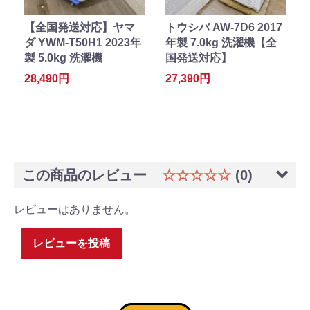
【全国発送対応】ヤマ
トウシバ AW-7D6 2017
ダ YWM-T50H1 2023年
年製 7.0kg 洗濯機【全
製 5.0kg 洗濯機
国発送対応】
28,490円
27,390円
この商品のレビュー
☆☆☆☆☆
(0)
レビューはありません。
レビューを投稿