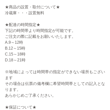
★商品の設置・取付について★
冷蔵庫・・・設置無料
★配達の時間指定★
下記の時間帯より時間指定が可能です。
ご注文の際に記載をお願いいたします。
A.9～12時
B.12～15時
C.15～18時
D.18～21時
※地域によっては時間帯の指定ができない場所もござい
ます
その場合は伝票の備考欄に希望時間帯としての記入とな
ります。
あらかじめご了承ください。
★保証について★