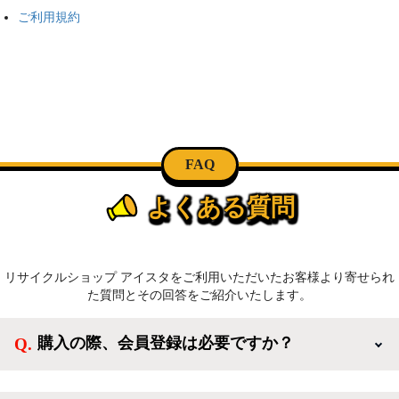
ご利用規約
FAQ
よくある質問
リサイクルショップ アイスタをご利用いただいたお客様より寄せられ
た質問とその回答をご紹介いたします。
購入の際、会員登録は必要ですか？
新規会員登録すると、お得なメルマガが届く他、会員