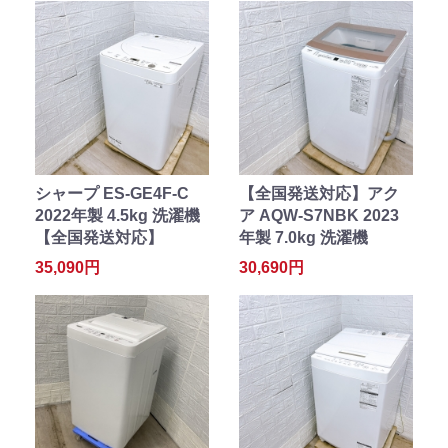
シャープ ES-GE4F-C
【全国発送対応】アク
2022年製 4.5kg 洗濯機
ア AQW-S7NBK 2023
【全国発送対応】
年製 7.0kg 洗濯機
35,090円
30,690円