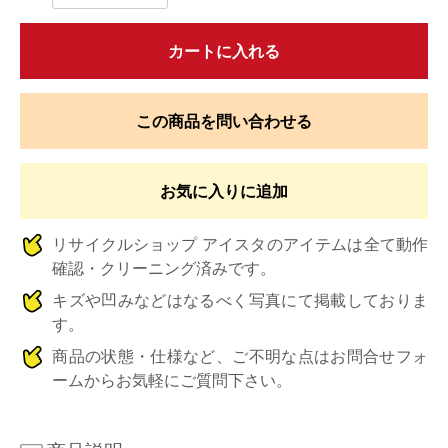
カートに入れる
この商品を問い合わせる
お気に入りに追加
リサイクルショップ アイスタのアイテムは全て動作
確認・クリーニング済みです。
キズや凹みなどはなるべく写真にて掲載しておりま
す。
商品の状態・仕様など、ご不明な点はお問合せフォ
ームからお気軽にご質問下さい。