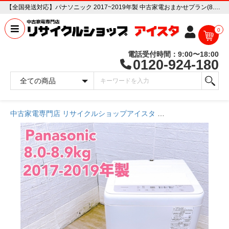
【全国発送対応】パナソニック 2017~2019年製 中古家電おまかせプラン(8.0~8.9kg/洗濯機) ファミリー向け 中古家電販売専門店 リサイクルショップ アイスタ
0
電話受付時間：9:00〜18:00
0120-924-180
中古家電専門店 リサイクルショップアイスタ
商品一覧ページ