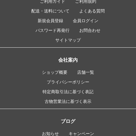
ご利用ガイド
ご利用規約
配送・送料について
よくある質問
新規会員登録
会員ログイン
パスワード再発行
お問合わせ
サイトマップ
会社案内
ショップ概要
店舗一覧
プライバシーポリシー
特定商取引法に基づく表記
古物営業法に基づく表示
ブログ
お知らせ
キャンペーン