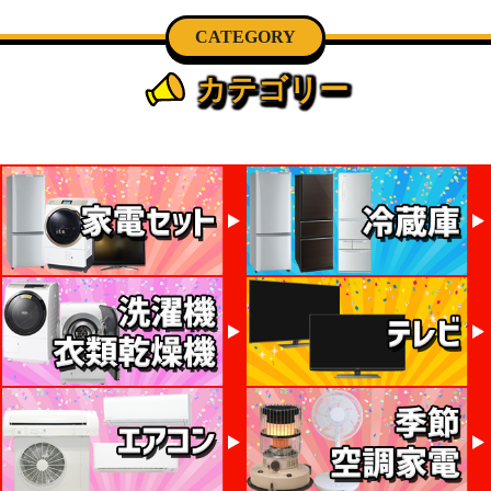
CATEGORY
カテゴリー