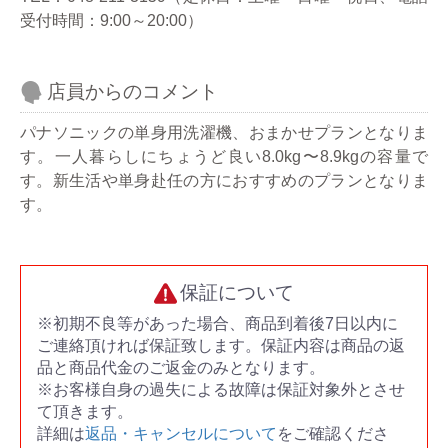
受付時間：9:00～20:00）
店員からのコメント
パナソニックの単身用洗濯機、おまかせプランとなりま
す。一人暮らしにちょうど良い8.0kg〜8.9kgの容量で
す。新生活や単身赴任の方におすすめのプランとなりま
す。
保証について
※初期不良等があった場合、商品到着後7日以内に
ご連絡頂ければ保証致します。保証内容は商品の返
品と商品代金のご返金のみとなります。
※お客様自身の過失による故障は保証対象外とさせ
て頂きます。
詳細は
返品・キャンセルについて
をご確認くださ